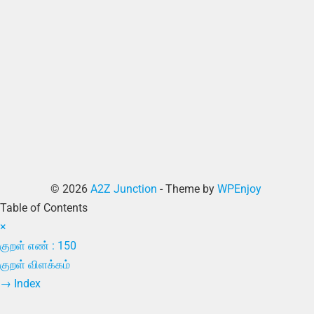
© 2026
A2Z Junction
- Theme by
WPEnjoy
Table of Contents
×
குறள் எண் : 150
குறள் விளக்கம்
→
Index