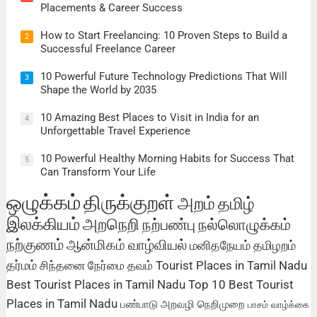
Placements & Career Success
How to Start Freelancing: 10 Proven Steps to Build a
2
Successful Freelance Career
10 Powerful Future Technology Predictions That Will
3
Shape the World by 2035
10 Amazing Best Places to Visit in India for an
4
Unforgettable Travel Experience
10 Powerful Healthy Morning Habits for Success That
5
Can Transform Your Life
ஒழுக்கம்
திருக்குறள்
அறம்
தமிழ்
இலக்கியம்
அறநெறி
நற்பண்பு
நல்லொழுக்கம்
நற்குணம்
ஆன்மிகம்
வாழ்வியல்
மனிதநேயம்
தமிழறம்
தர்மம்
சிந்தனை
நேர்மை
தவம்
Tourist Places in Tamil Nadu
Best Tourist Places in Tamil Nadu
Top 10 Best Tourist
Places in Tamil Nadu
பண்பாடு
அறவழி
நெறிமுறை
பாசம்
வாழ்க்கை