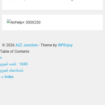
© 2026
A2Z Junction
- Theme by
WPEnjoy
Table of Contents
×
குறள் எண் : 1043
குறள் விளக்கம்
→
Index