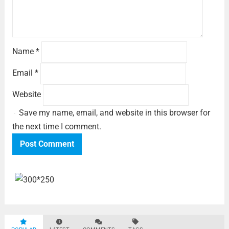
Name
*
Email
*
Website
Save my name, email, and website in this browser for
the next time I comment.