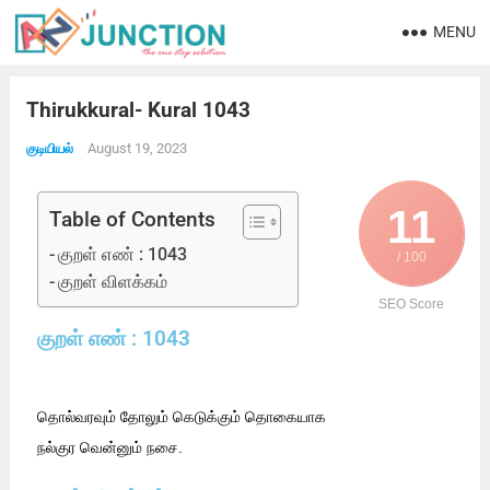
MENU
Thirukkural- Kural 1043
August 19, 2023
குடியியல்
11
Table of Contents
குறள் எண் : 1043
/ 100
குறள் விளக்கம்
SEO Score
குறள் எண் : 1043
தொல்வரவும் தோலும் கெடுக்கும் தொகையாக
நல்குர வென்னும் நசை.