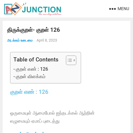
MENU
திருக்குறள்- குறள் 126
April 8, 2023
அடக்கம் உடைமை
Table of Contents
குறள் எண் : 126
குறள் விளக்கம்
குறள் எண் : 126
ஒருமையுள் ஆமைபோல் ஐந்தடக்கல் ஆற்றின்
எழுமையும் ஏமாப் புடைத்து