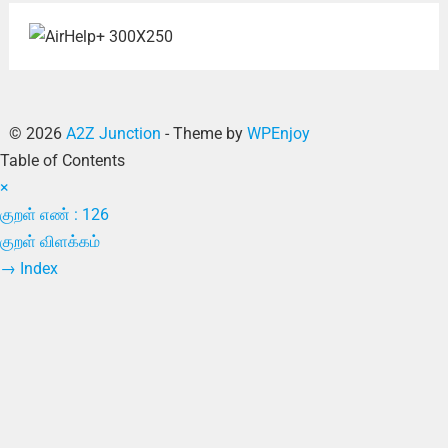
© 2026
A2Z Junction
- Theme by
WPEnjoy
Table of Contents
×
குறள் எண் : 126
குறள் விளக்கம்
→
Index