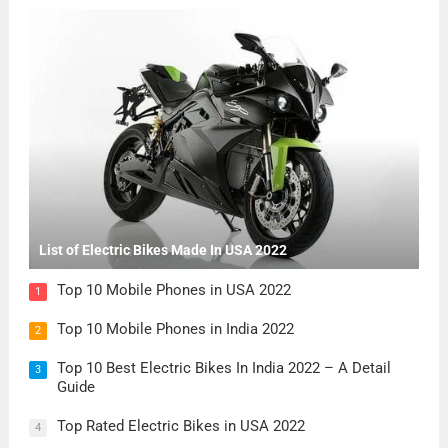
List of Electric Bikes Made In USA 2022
Top 10 Mobile Phones in USA 2022
1
Top 10 Mobile Phones in India 2022
2
Top 10 Best Electric Bikes In India 2022 – A Detail
3
Guide
Top Rated Electric Bikes in USA 2022
4