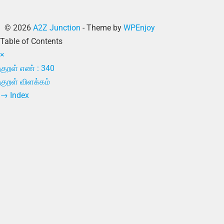
© 2026
A2Z Junction
- Theme by
WPEnjoy
Table of Contents
×
குறள் எண் : 340
குறள் விளக்கம்
→
Index