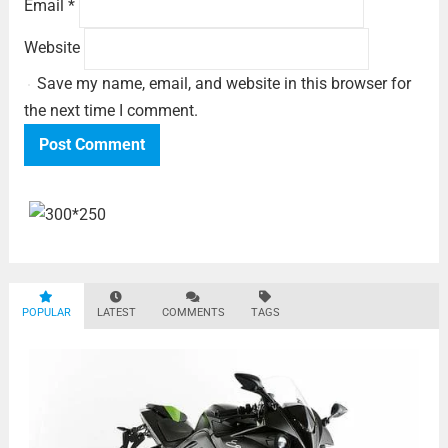
Email
*
Website
Save my name, email, and website in this browser for
the next time I comment.
POPULAR
LATEST
COMMENTS
TAGS