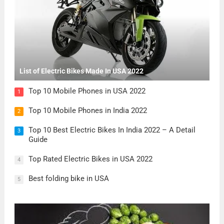
List of Electric Bikes Made In USA 2022
Top 10 Mobile Phones in USA 2022
1
Top 10 Mobile Phones in India 2022
2
Top 10 Best Electric Bikes In India 2022 – A Detail
3
Guide
Top Rated Electric Bikes in USA 2022
4
Best folding bike in USA
5