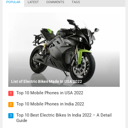
POPULAR
LATEST
COMMENTS
TAGS
List of Electric Bikes Made In USA 2022
Top 10 Mobile Phones in USA 2022
1
Top 10 Mobile Phones in India 2022
2
Top 10 Best Electric Bikes In India 2022 – A Detail
3
Guide