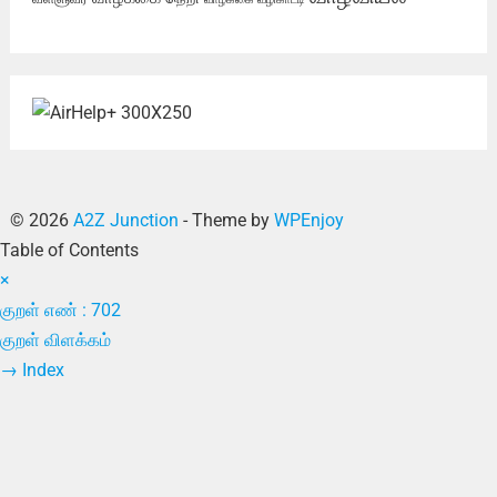
© 2026
A2Z Junction
- Theme by
WPEnjoy
Table of Contents
×
குறள் எண் : 702
குறள் விளக்கம்
→
Index