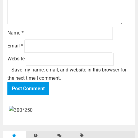
Name
*
Email
*
Website
Save my name, email, and website in this browser for
the next time I comment.