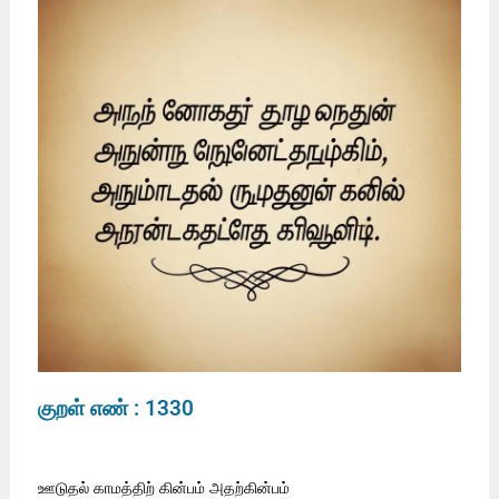
குறள் எண் : 1330
ஊடுதல் காமத்திற் கின்பம் அதற்கின்பம்