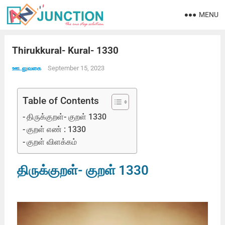
MENU
Thirukkural- Kural- 1330
September 15, 2023
ஊடலுவகை
Table of Contents
திருக்குறள்- குறள் 1330
குறள் எண் : 1330
குறள் விளக்கம்
திருக்குறள்- குறள் 1330