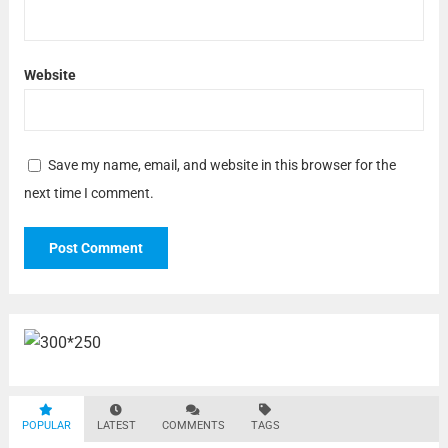
Website
Save my name, email, and website in this browser for the
next time I comment.
POPULAR
LATEST
COMMENTS
TAGS