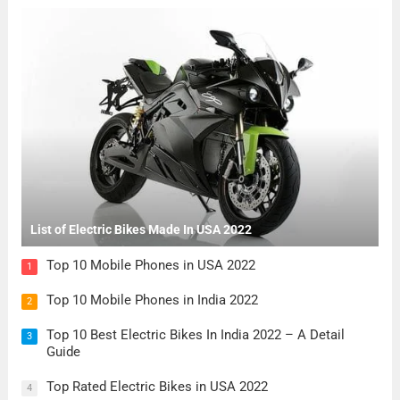
List of Electric Bikes Made In USA 2022
Top 10 Mobile Phones in USA 2022
1
Top 10 Mobile Phones in India 2022
2
Top 10 Best Electric Bikes In India 2022 – A Detail
3
Guide
Top Rated Electric Bikes in USA 2022
4