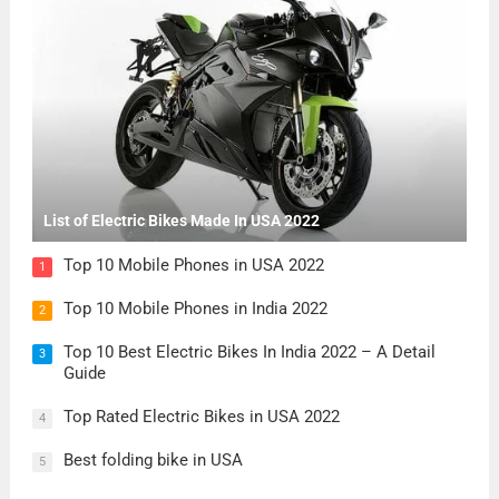
List of Electric Bikes Made In USA 2022
Top 10 Mobile Phones in USA 2022
1
Top 10 Mobile Phones in India 2022
2
Top 10 Best Electric Bikes In India 2022 – A Detail
3
Guide
Top Rated Electric Bikes in USA 2022
4
Best folding bike in USA
5