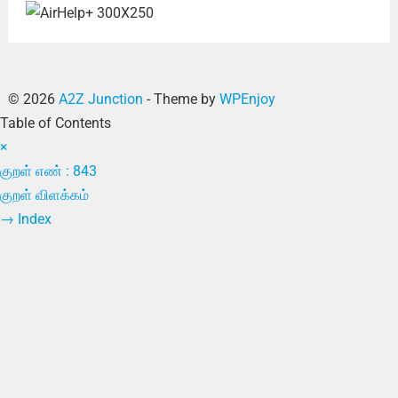
© 2026
A2Z Junction
- Theme by
WPEnjoy
Table of Contents
×
குறள் எண் : 843
குறள் விளக்கம்
→
Index