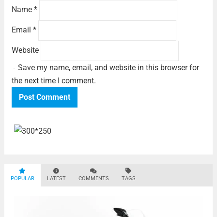
Name
*
Email
*
Website
Save my name, email, and website in this browser for
the next time I comment.
POPULAR
LATEST
COMMENTS
TAGS