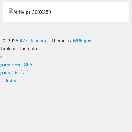
© 2026
A2Z Junction
- Theme by
WPEnjoy
Table of Contents
×
குறள் எண் : 866
குறள் விளக்கம்
→
Index