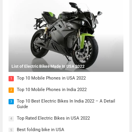
List of Electric Bikes Made In USA 2022
Top 10 Mobile Phones in USA 2022
1
Top 10 Mobile Phones in India 2022
2
Top 10 Best Electric Bikes In India 2022 – A Detail
3
Guide
Top Rated Electric Bikes in USA 2022
4
Best folding bike in USA
5