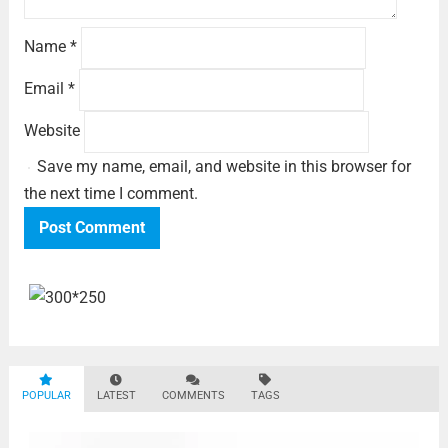
Name
*
Email
*
Website
Save my name, email, and website in this browser for
the next time I comment.
POPULAR
LATEST
COMMENTS
TAGS