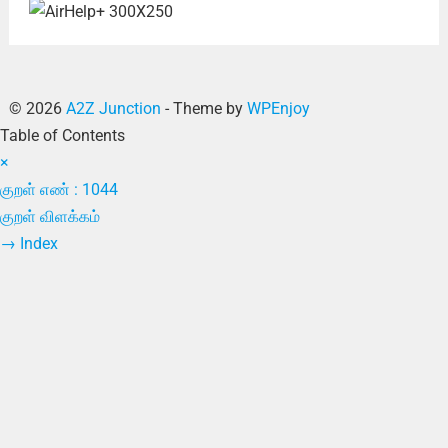
© 2026
A2Z Junction
- Theme by
WPEnjoy
Table of Contents
×
குறள் எண் : 1044
குறள் விளக்கம்
→
Index