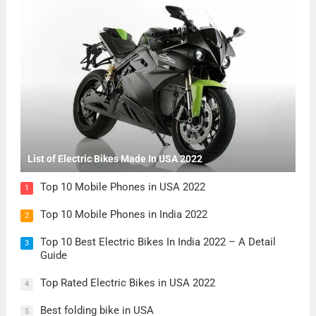
List of Electric Bikes Made In USA 2022
Top 10 Mobile Phones in USA 2022
1
Top 10 Mobile Phones in India 2022
2
Top 10 Best Electric Bikes In India 2022 – A Detail
3
Guide
Top Rated Electric Bikes in USA 2022
4
Best folding bike in USA
5