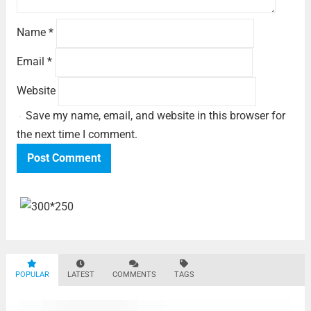
Name
*
Email
*
Website
Save my name, email, and website in this browser for
the next time I comment.
POPULAR
LATEST
COMMENTS
TAGS