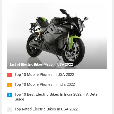
List of Electric Bikes Made In USA 2022
Top 10 Mobile Phones in USA 2022
1
Top 10 Mobile Phones in India 2022
2
Top 10 Best Electric Bikes In India 2022 – A Detail
3
Guide
Top Rated Electric Bikes in USA 2022
4