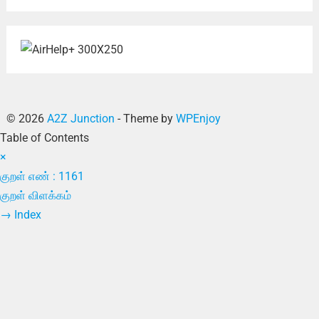
© 2026
A2Z Junction
- Theme by
WPEnjoy
Table of Contents
×
குறள் எண் : 1161
குறள் விளக்கம்
→
Index