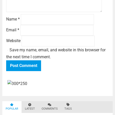
Name
*
Email
*
Website
Save my name, email, and website in this browser for
the next time I comment.
POPULAR
LATEST
COMMENTS
TAGS