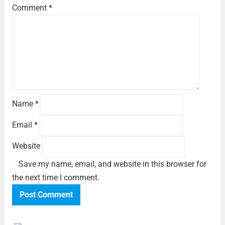
Comment
*
Name
*
Email
*
Website
Save my name, email, and website in this browser for
the next time I comment.