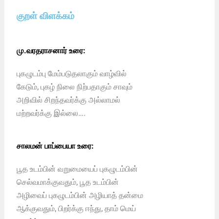
குறள் விளக்கம்
மு.வரதராசனார் உரை:
புகழுடம்பு மேம்படுதலாகும் வாழ்வில்
கேடும், புகழ் நிலை நிற்பதாகும் சாவும்
அறிவில் சிறந்தவர்க்கு அல்லாமல்
மற்றவர்க்கு இல்லை….
சாலமன் பாப்பையா உரை:
பூத உடம்பின் வறுமையைப் புகழுடம்பின்
செல்வமாக்குவதும், பூத உடம்பின்
அழிவைப் புகழுடம்பின் அழியாத் தன்மை
ஆக்குவதும், பிறர்க்கு ஈந்து, தாம் மெய்