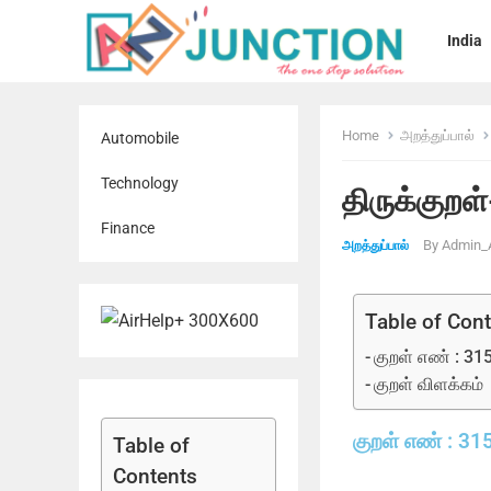
India
Home
அறத்துப்பால்
Automobile
Technology
திருக்குறள
Finance
By
Admin_
அறத்துப்பால்
Table of Con
குறள் எண் : 31
குறள் விளக்கம்
குறள் எண் : 31
Table of
Contents