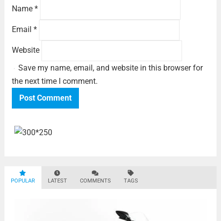
Name
*
Email
*
Website
Save my name, email, and website in this browser for
the next time I comment.
POPULAR
LATEST
COMMENTS
TAGS