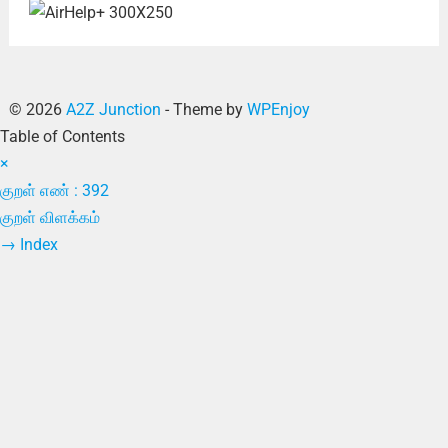
© 2026
A2Z Junction
- Theme by
WPEnjoy
Table of Contents
×
குறள் எண் : 392
குறள் விளக்கம்
→
Index