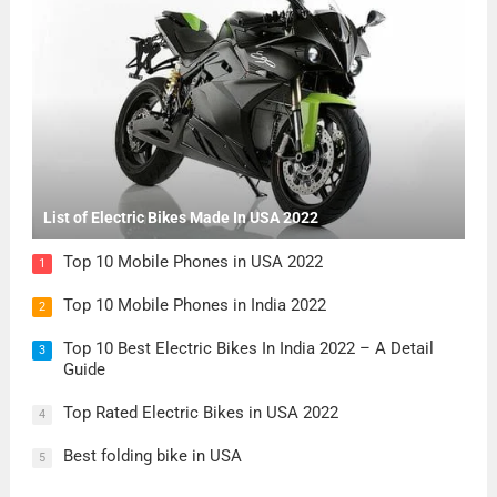
List of Electric Bikes Made In USA 2022
Top 10 Mobile Phones in USA 2022
1
Top 10 Mobile Phones in India 2022
2
Top 10 Best Electric Bikes In India 2022 – A Detail
3
Guide
Top Rated Electric Bikes in USA 2022
4
Best folding bike in USA
5