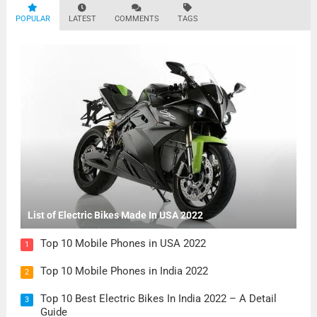
POPULAR
LATEST
COMMENTS
TAGS
List of Electric Bikes Made In USA 2022
Top 10 Mobile Phones in USA 2022
1
Top 10 Mobile Phones in India 2022
2
Top 10 Best Electric Bikes In India 2022 – A Detail
3
Guide