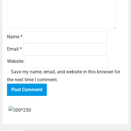
Name
*
Email
*
Website
Save my name, email, and website in this browser for
the next time I comment.