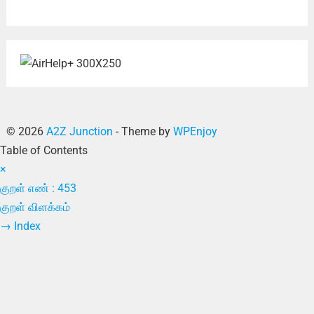
© 2026
A2Z Junction
- Theme by
WPEnjoy
Table of Contents
×
குறள் எண் : 453
குறள் விளக்கம்
→
Index