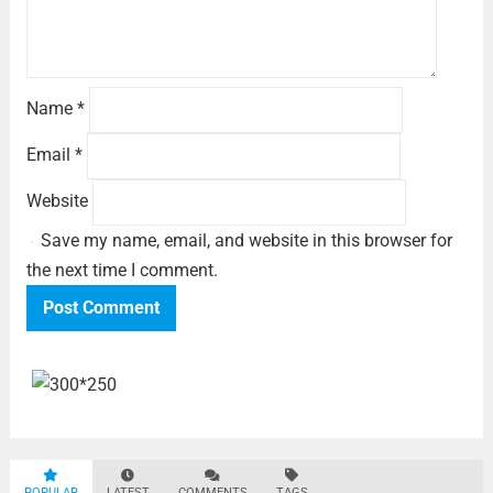
Name
*
Email
*
Website
Save my name, email, and website in this browser for
the next time I comment.
POPULAR
LATEST
COMMENTS
TAGS