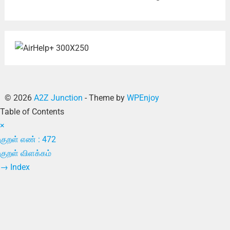
© 2026
A2Z Junction
- Theme by
WPEnjoy
Table of Contents
×
குறள் எண் : 472
குறள் விளக்கம்
→
Index