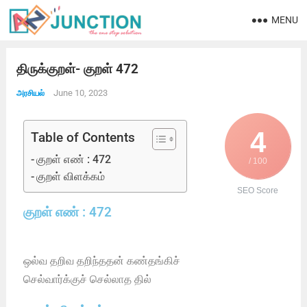
MENU
திருக்குறள்- குறள் 472
June 10, 2023
அரசியல்
4
Table of Contents
குறள் எண் : 472
/ 100
குறள் விளக்கம்
SEO Score
குறள் எண் : 472
ஒல்வ தறிவ தறிந்ததன் கண்தங்கிச்
செல்வார்க்குச் செல்லாத தில்