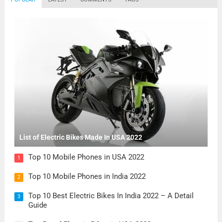
List of Electric Bikes Made In USA 2022
Top 10 Mobile Phones in USA 2022
1
Top 10 Mobile Phones in India 2022
2
Top 10 Best Electric Bikes In India 2022 – A Detail
3
Guide