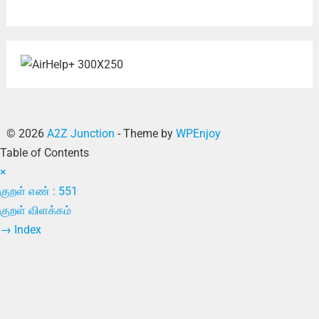
© 2026
A2Z Junction
- Theme by
WPEnjoy
Table of Contents
×
குறள் எண் : 551
குறள் விளக்கம்
→
Index