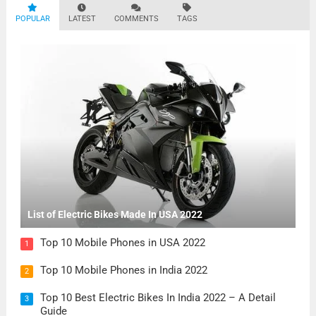
POPULAR
LATEST
COMMENTS
TAGS
List of Electric Bikes Made In USA 2022
Top 10 Mobile Phones in USA 2022
1
Top 10 Mobile Phones in India 2022
2
Top 10 Best Electric Bikes In India 2022 – A Detail
3
Guide