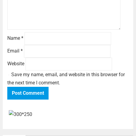
Name
*
Email
*
Website
Save my name, email, and website in this browser for
the next time I comment.