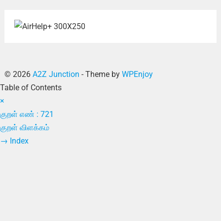
© 2026
A2Z Junction
- Theme by
WPEnjoy
Table of Contents
×
குறள் எண் : 721
குறள் விளக்கம்
→
Index