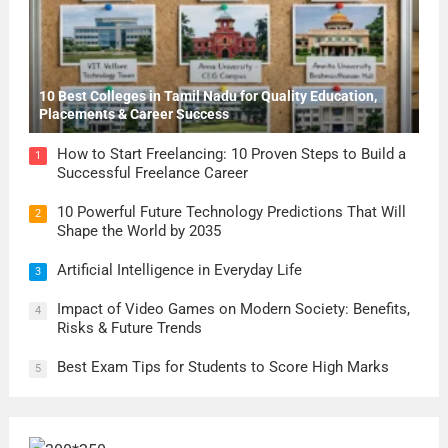
10 Best Colleges in Tamil Nadu for Quality Education,
Placements & Career Success
How to Start Freelancing: 10 Proven Steps to Build a
1
Successful Freelance Career
10 Powerful Future Technology Predictions That Will
2
Shape the World by 2035
Artificial Intelligence in Everyday Life
3
Impact of Video Games on Modern Society: Benefits,
4
Risks & Future Trends
Best Exam Tips for Students to Score High Marks
5