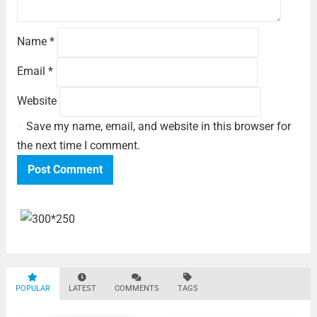
Name
*
Email
*
Website
Save my name, email, and website in this browser for
the next time I comment.
POPULAR
LATEST
COMMENTS
TAGS