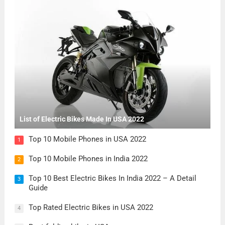
List of Electric Bikes Made In USA 2022
Top 10 Mobile Phones in USA 2022
1
Top 10 Mobile Phones in India 2022
2
Top 10 Best Electric Bikes In India 2022 – A Detail
3
Guide
Top Rated Electric Bikes in USA 2022
4