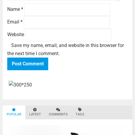
Name
*
Email
*
Website
Save my name, email, and website in this browser for
the next time I comment.
POPULAR
LATEST
COMMENTS
TAGS