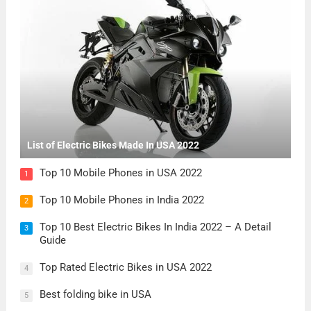
List of Electric Bikes Made In USA 2022
Top 10 Mobile Phones in USA 2022
1
Top 10 Mobile Phones in India 2022
2
Top 10 Best Electric Bikes In India 2022 – A Detail
3
Guide
Top Rated Electric Bikes in USA 2022
4
Best folding bike in USA
5