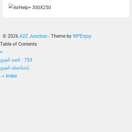
© 2026
A2Z Junction
- Theme by
WPEnjoy
Table of Contents
×
குறள் எண் : 753
குறள் விளக்கம்
→
Index