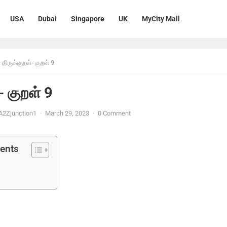
USA
Dubai
Singapore
UK
MyCity Mall
திருக்குறள்- குறள் 9
- குறள் 9
A2Zjunction1
·
March 29, 2023
·
0 Comment
tents