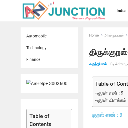
India
Home
அறத்துப்பால்
Automobile
Technology
திருக்குறள்
Finance
By
Admin_
அறத்துப்பால்
Table of Con
குறள் எண் : 9
குறள் விளக்கம்
குறள் எண் : 9
Table of
Contents