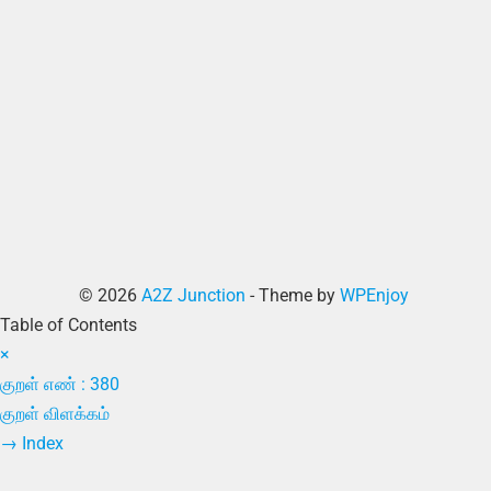
© 2026
A2Z Junction
- Theme by
WPEnjoy
Table of Contents
×
குறள் எண் : 380
குறள் விளக்கம்
→
Index