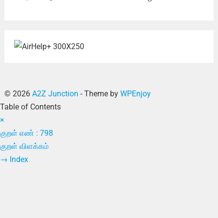
© 2026
A2Z Junction
- Theme by
WPEnjoy
Table of Contents
×
குறள் எண் : 798
குறள் விளக்கம்
→
Index