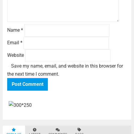
Name
*
Email
*
Website
Save my name, email, and website in this browser for
the next time I comment.