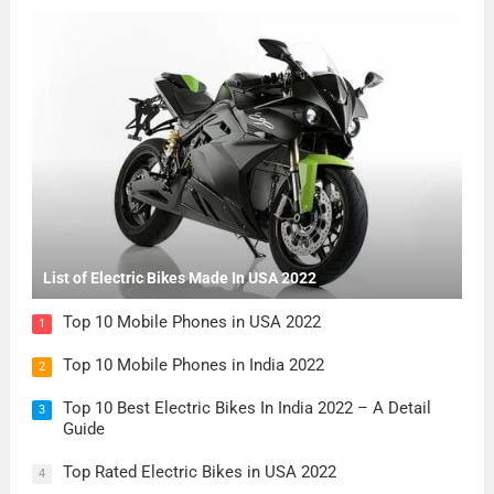
List of Electric Bikes Made In USA 2022
Top 10 Mobile Phones in USA 2022
1
Top 10 Mobile Phones in India 2022
2
Top 10 Best Electric Bikes In India 2022 – A Detail
3
Guide
Top Rated Electric Bikes in USA 2022
4