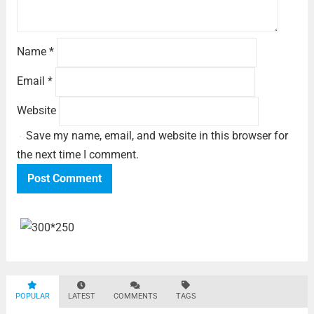
Name
*
Email
*
Website
Save my name, email, and website in this browser for
the next time I comment.
POPULAR
LATEST
COMMENTS
TAGS