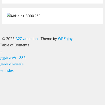
© 2026
A2Z Junction
- Theme by
WPEnjoy
Table of Contents
×
குறள் எண் : 836
குறள் விளக்கம்
→
Index