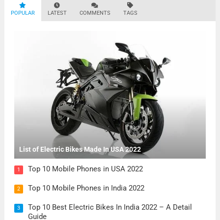
POPULAR
LATEST
COMMENTS
TAGS
List of Electric Bikes Made In USA 2022
Top 10 Mobile Phones in USA 2022
1
Top 10 Mobile Phones in India 2022
2
Top 10 Best Electric Bikes In India 2022 – A Detail
3
Guide