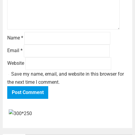
Name
*
Email
*
Website
Save my name, email, and website in this browser for
the next time I comment.