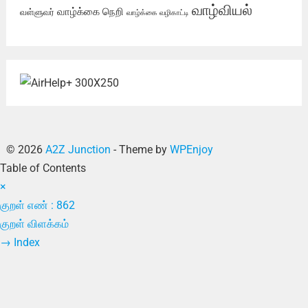
வாழ்வியல்
வாழ்க்கை நெறி
வள்ளுவர்
வாழ்க்கை வழிகாட்டி
© 2026
A2Z Junction
- Theme by
WPEnjoy
Table of Contents
×
குறள் எண் : 862
குறள் விளக்கம்
→
Index