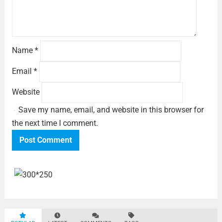
Name
*
Email
*
Website
Save my name, email, and website in this browser for
the next time I comment.