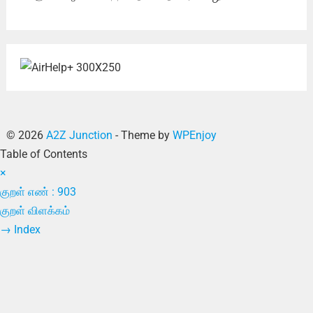
© 2026
A2Z Junction
- Theme by
WPEnjoy
Table of Contents
×
குறள் எண் : 903
குறள் விளக்கம்
→
Index